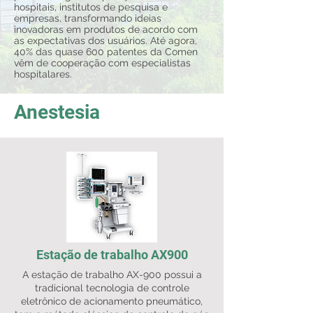
hospitais, institutos de pesquisa e
empresas, transformando ideias
inovadoras em produtos de acordo com
as expectativas dos usuários. Até agora,
40% das quase 600 patentes da Comen
vêm de cooperação com especialistas
hospitalares.
Anestesia
Estação de trabalho AX900
A estação de trabalho AX-900 possui a
tradicional tecnologia de controle
eletrônico de acionamento pneumático,