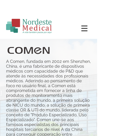
A Comen, fundada em 2002 em Shenzhen,
China, é uma fabricante de dispositivos
médicos com capacidade de P&D que
atende às necessidades dos profissionais
médicos. Aderindo ao pensamento de
foco no usuário final, a Comen está
comprometida em fornecer a linha de
produtos de monitoramento mais
abrangente do mundo, a primeira solução
de NICU do mundo, a solução de primeira
classe OR & UTI do mundo, liderada pelo
conceito de "Produto Especializado, Uso
Especializado". Comen une-se aos
famosos especialistas dos principais
hospitais terciários de nível A da China
para conseguir cooperação entre