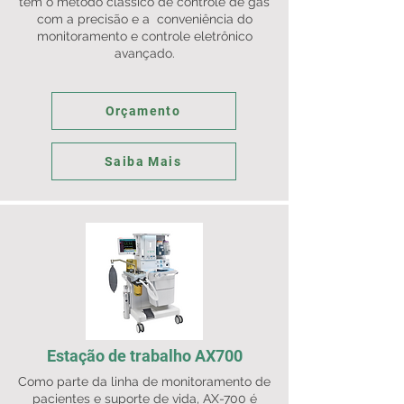
tem o método clássico de controle de gás
com a precisão e a conveniência do
monitoramento e controle eletrônico
avançado.
Orçamento
Saiba Mais
Estação de trabalho AX700
Como parte da linha de monitoramento de
pacientes e suporte de vida, AX-700 é